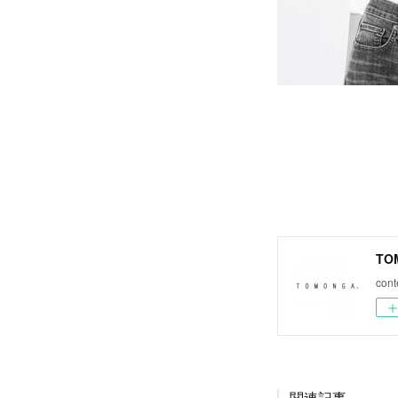
TO
cont
関連記事