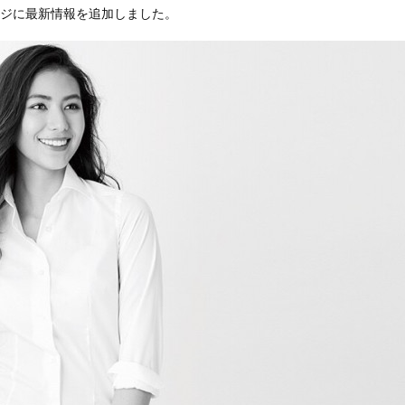
ジに最新情報を追加しました。