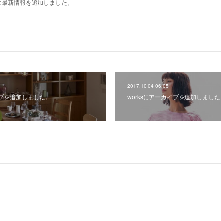
- ページに最新情報を追加しました。
2017.10.04 06:05
イブを追加しました。
worksにアーカイブを追加しました