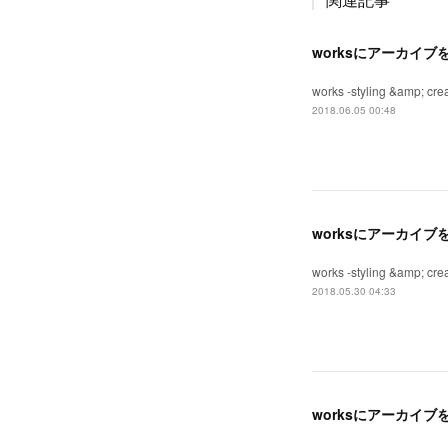
worksにアーカイ
works -styling &a
2018.06.05 00:48
worksにアーカイ
works -styling &a
2018.05.30 04:33
worksにアーカイ