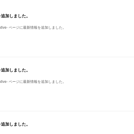
ブを追加しました。
mp; creative- ページに最新情報を追加しました。
ブを追加しました。
mp; creative- ページに最新情報を追加しました。
ブを追加しました。