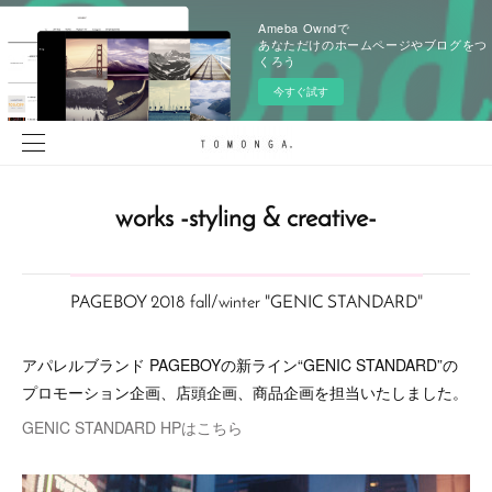
Ameba Owndで
あなただけのホームページやブログをつ
くろう
今すぐ試す
works -styling & creative-
PAGEBOY 2018 fall/winter "GENIC STANDARD"
アパレルブランド PAGEBOYの新ライン“GENIC STANDARD”の
プロモーション企画、店頭企画、商品企画を担当いたしました。
GENIC STANDARD HPはこちら