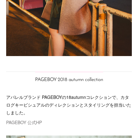
PAGEBOY 2018 autumn collection
アパレルブランド PAGEBOYの18autumnコレクションで、カタ
ログキービシュアルのディレクションとスタイリングを担当いた
しました。
PAGEBOY 公式HP