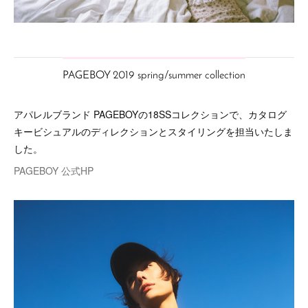
PAGEBOY 2019 spring/summer collection
アパレルブランド PAGEBOYの18SSコレクションで、カタログ
キービシュアルのディレクションとスタイリングを担当いたしま
した。
PAGEBOY 公式HP