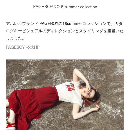
PAGEBOY 2018 summer collection
アパレルブランド PAGEBOYの18summerコレクションで、カタ
ログキービシュアルのディレクションとスタイリングを担当いた
しました。
PAGEBOY 公式HP