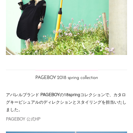
PAGEBOY 2018 spring collection
アパレルブランド PAGEBOYの18springコレクションで、カタロ
グキービシュアルのディレクションとスタイリングを担当いたし
ました。
PAGEBOY 公式HP