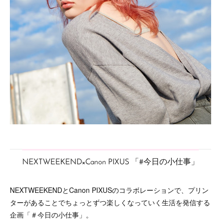
NEXTWEEKEND×Canon PIXUS 「#今日の小仕事」
NEXTWEEKENDとCanon PIXUSのコラボレーションで、プリン
ターがあることでちょっとずつ楽しくなっていく生活を発信する
企画「＃今日の小仕事」。