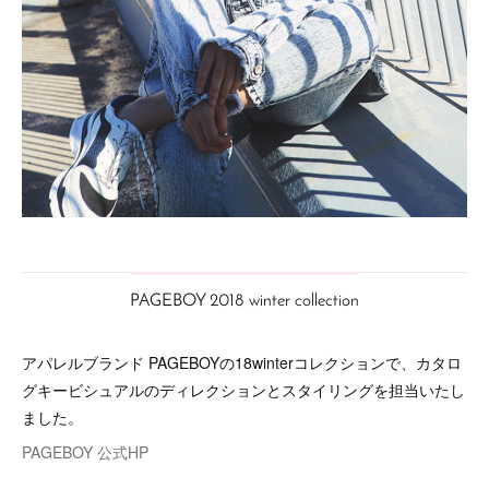
PAGEBOY 2018 winter collection
アパレルブランド PAGEBOYの18winterコレクションで、カタロ
グキービシュアルのディレクションとスタイリングを担当いたし
ました。
PAGEBOY 公式HP