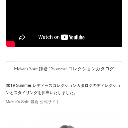
Maker's Shirt 鎌倉 19summer コレクションカタログ
2019 Summer レディースコレクションカタログのディレクショ
ンとスタイリングを担当いたしました。
Maker’s Shirt 鎌倉 公式サイト