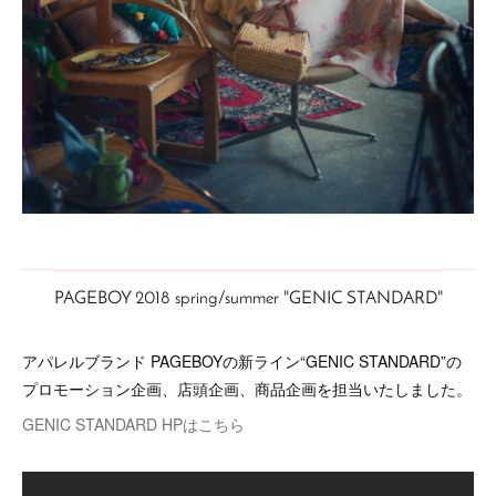
PAGEBOY 2018 spring/summer "GENIC STANDARD"
アパレルブランド PAGEBOYの新ライン“GENIC STANDARD”の
プロモーション企画、店頭企画、商品企画を担当いたしました。
GENIC STANDARD HPはこちら