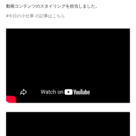
動画コンテンツのスタイリングを担当しました。
#今日の小仕事 の記事はこちら